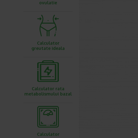
ovulatie
Calculator
greutate ideala
Calculator rata
metabolismului bazal
Calculator