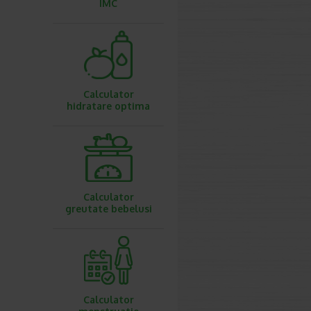
IMC
Calculator
hidratare optima
Calculator
greutate bebelusi
Calculator