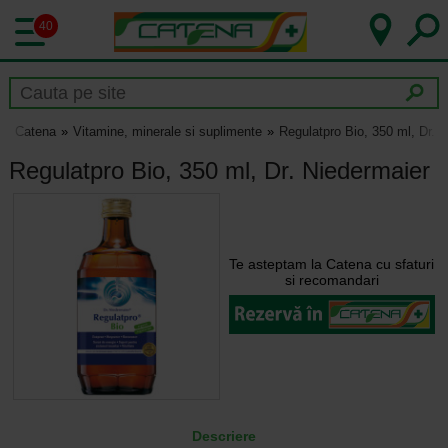
40
Catena
Vitamine, minerale si suplimente
Regulatpro Bio, 350 ml, Dr. 
Regulatpro Bio, 350 ml, Dr. Niedermaier
Te asteptam la Catena cu sfaturi
si recomandari
Descriere