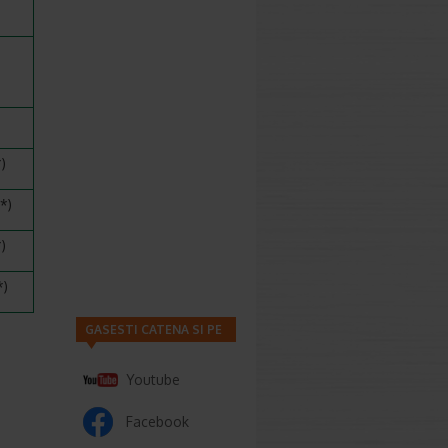
)
*)
)
*)
GASESTI CATENA SI PE
Youtube
Facebook