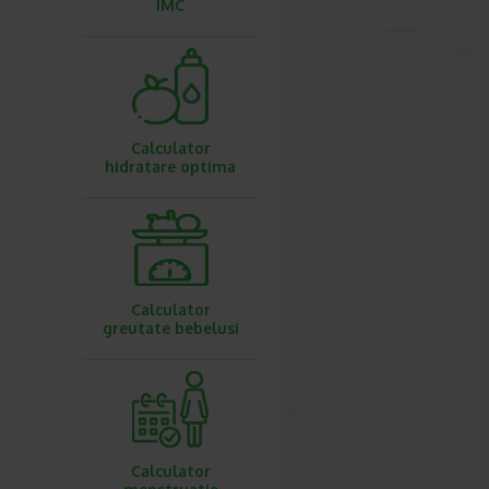
IMC
Calculator
hidratare optima
Calculator
greutate bebelusi
Calculator