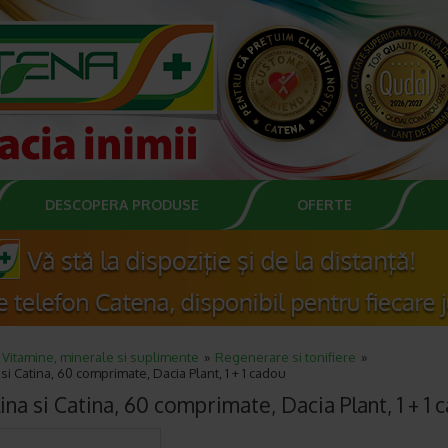
DESCOPERA PRODUSE
OFERTE
Vitamine, minerale si suplimente
Regenerare si tonifiere
 si Catina, 60 comprimate, Dacia Plant, 1 + 1 cadou
ina si Catina, 60 comprimate, Dacia Plant, 1 + 1 