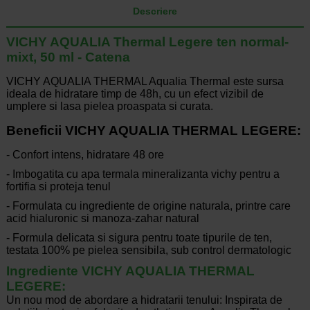
Descriere
VICHY AQUALIA Thermal Legere ten normal-
mixt, 50 ml - Catena
VICHY AQUALIA THERMAL Aqualia Thermal este sursa
ideala de hidratare timp de 48h, cu un efect vizibil de
umplere si lasa pielea proaspata si curata.
Beneficii VICHY AQUALIA THERMAL LEGERE:
- Confort intens, hidratare 48 ore
- Imbogatita cu apa termala mineralizanta vichy pentru a
fortifia si proteja tenul
- Formulata cu ingrediente de origine naturala, printre care
acid hialuronic si manoza-zahar natural
- Formula delicata si sigura pentru toate tipurile de ten,
testata 100% pe pielea sensibila, sub control dermatologic
Ingrediente VICHY AQUALIA THERMAL
LEGERE:
Un nou mod de abordare a hidratarii tenului: Inspirata de