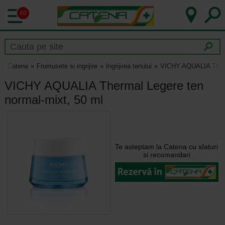
40
Catena
Frumusete si ingrijire
Ingrijirea tenului
VICHY AQUALIA Therma
VICHY AQUALIA Thermal Legere ten
normal-mixt, 50 ml
Te asteptam la Catena cu sfaturi
si recomandari