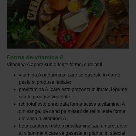
Forme de vitamina A
Vitamina A apare sub diferite forme, cum ar fi:
vitamina A preformata, care se gaseste in carne,
peste si produse lactate;
provitamina A, care este prezenta in fructe, legume
si alte produse vegetale;
retinolul este principala forma activa a vitaminei A
din sange, pe cand palmitatul de retinil este forma
uleioasa a vitaminei A;
beta-carotenul este o provitamina sau un precursor
al vitaminei A care se gaseste in plante, in special