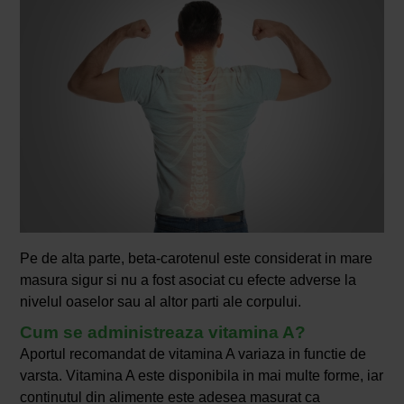
Pe de alta parte, beta-carotenul este considerat in mare
masura sigur si nu a fost asociat cu efecte adverse la
nivelul oaselor sau al altor parti ale corpului.
Cum se administreaza vitamina A?
Aportul recomandat de vitamina A variaza in functie de
varsta. Vitamina A este disponibila in mai multe forme, iar
continutul din alimente este adesea masurat ca