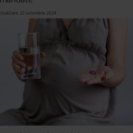
ctualizare: 22 octombrie 2024