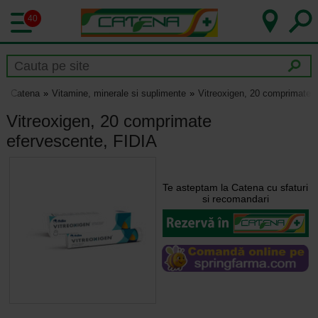
40
Catena
Vitamine, minerale si suplimente
Vitreoxigen, 20 comprimate 
Vitreoxigen, 20 comprimate
efervescente, FIDIA
Te asteptam la Catena cu sfaturi
si recomandari