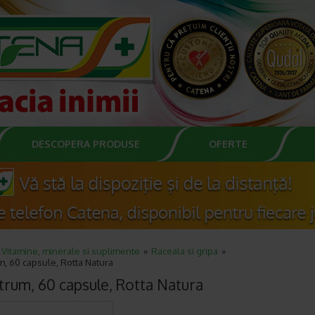
DESCOPERA PRODUSE
OFERTE
Vitamine, minerale si suplimente
Raceala si gripa
, 60 capsule, Rotta Natura
trum, 60 capsule, Rotta Natura