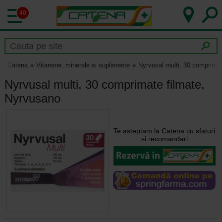
40
Catena
Vitamine, minerale si suplimente
Nyrvusal multi, 30 comprima
Nyrvusal multi, 30 comprimate filmate,
Nyrvusano
Te asteptam la Catena cu sfaturi
si recomandari