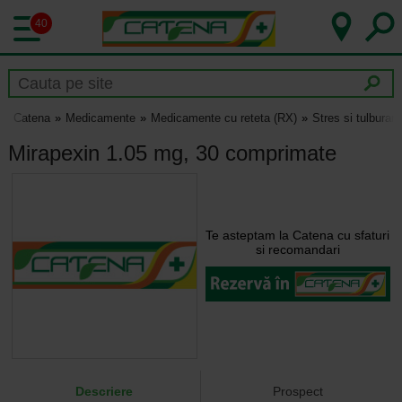
40
Catena
Medicamente
Medicamente cu reteta (RX)
Stres si tulburar
Mirapexin 1.05 mg, 30 comprimate
Te asteptam la Catena cu sfaturi
si recomandari
Descriere
Prospect