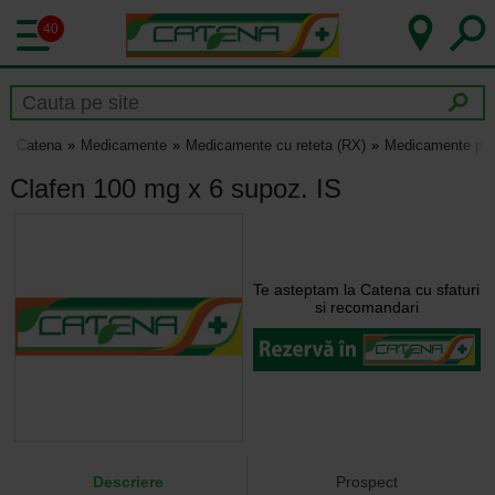
40
Catena
Medicamente
Medicamente cu reteta (RX)
Medicamente pen
Clafen 100 mg x 6 supoz. IS
Te asteptam la Catena cu sfaturi
si recomandari
Descriere
Prospect